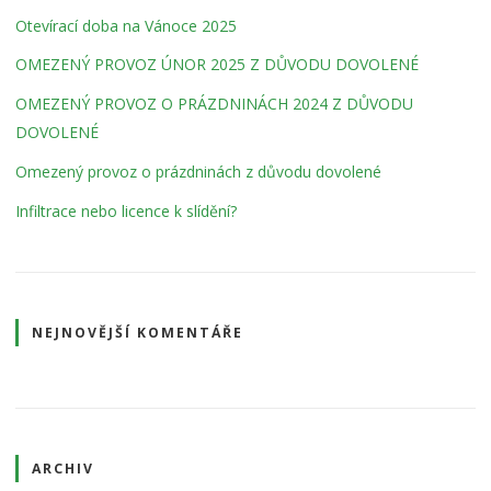
Otevírací doba na Vánoce 2025
OMEZENÝ PROVOZ ÚNOR 2025 Z DŮVODU DOVOLENÉ
OMEZENÝ PROVOZ O PRÁZDNINÁCH 2024 Z DŮVODU
DOVOLENÉ
Omezený provoz o prázdninách z důvodu dovolené
Infiltrace nebo licence k slídění?
NEJNOVĚJŠÍ KOMENTÁŘE
ARCHIV