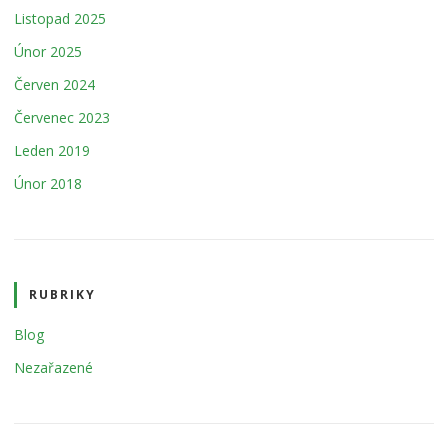
Listopad 2025
Únor 2025
Červen 2024
Červenec 2023
Leden 2019
Únor 2018
RUBRIKY
Blog
Nezařazené