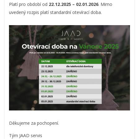
Platí pro období od
22.12.2025 – 02.01.2026
. Mimo
uvedený rozpis platí standardní otevírací doba.
Děkujeme za pochopení.
Tým JAAD servis