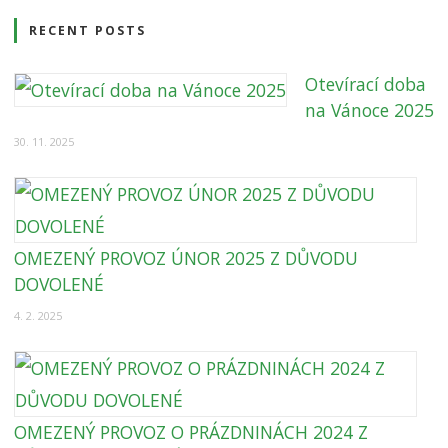
RECENT POSTS
Otevírací doba
na Vánoce 2025
30. 11. 2025
OMEZENÝ PROVOZ ÚNOR 2025 Z DŮVODU
DOVOLENÉ
4. 2. 2025
OMEZENÝ PROVOZ O PRÁZDNINÁCH 2024 Z