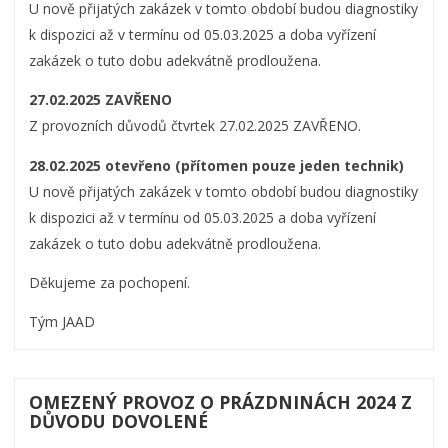
U nově přijatých zakázek v tomto období budou diagnostiky
k dispozici až v termínu od 05.03.2025 a doba vyřízení
zakázek o tuto dobu adekvátně prodloužena.
27.02.2025 ZAVŘENO
Z provozních důvodů čtvrtek 27.02.2025 ZAVŘENO.
28.02.2025 otevřeno (přítomen pouze jeden technik)
U nově přijatých zakázek v tomto období budou diagnostiky
k dispozici až v termínu od 05.03.2025 a doba vyřízení
zakázek o tuto dobu adekvátně prodloužena.
Děkujeme za pochopení.
Tým JAAD
OMEZENÝ PROVOZ O PRÁZDNINÁCH 2024 Z
DŮVODU DOVOLENÉ