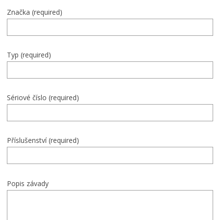
Značka (required)
Typ (required)
Sériové číslo (required)
Příslušenství (required)
Popis závady