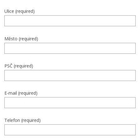
Ulice (required)
Město (required)
PSČ (required)
E-mail (required)
Telefon (required)