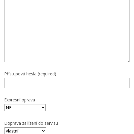
Přístupová hesla (required)
Expresní oprava
Doprava zařízení do servisu