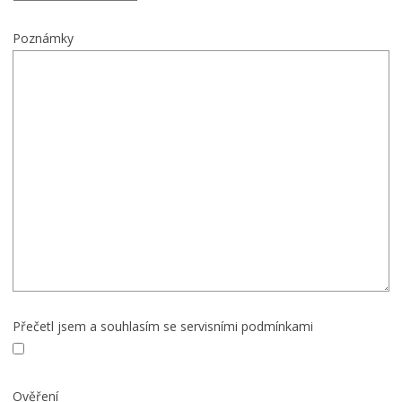
Poznámky
Přečetl jsem a souhlasím se servisními podmínkami
Ověření