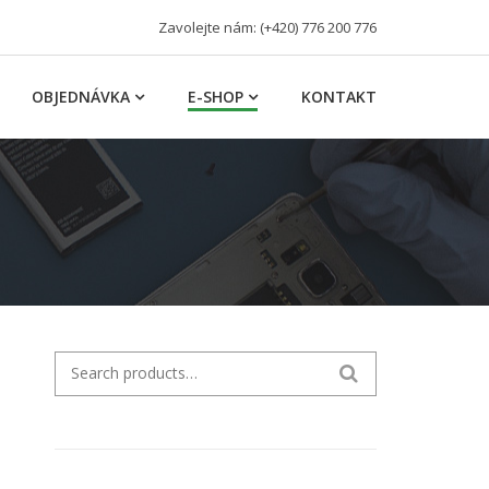
Zavolejte nám: (+420) 776 200 776
OBJEDNÁVKA
E-SHOP
KONTAKT
Search for:
SEARCH