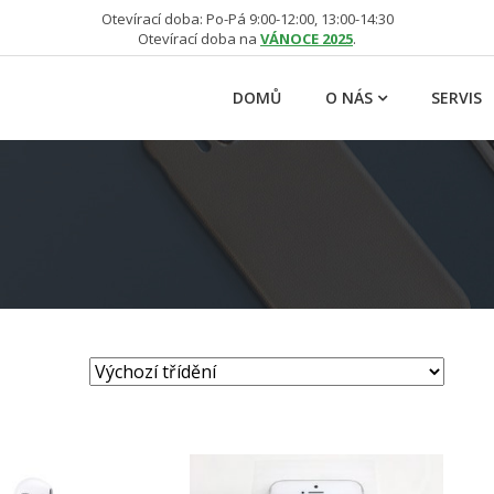
Otevírací doba: Po-Pá 9:00-12:00, 13:00-14:30
Otevírací doba na
VÁNOCE 2025
.
DOMŮ
O NÁS
SERVIS