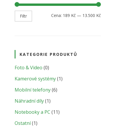
Cena:
189 Kč
—
13.500 Kč
Filtr
KATEGORIE PRODUKTŮ
Foto & Video
(0)
Kamerové systémy
(1)
Mobilní telefony
(6)
Náhradní díly
(1)
Notebooky a PC
(11)
Ostatní
(1)