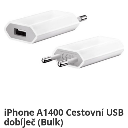
iPhone A1400 Cestovní USB
dobíječ (Bulk)